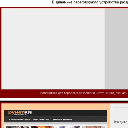
В динамике переговорного устройства разда
Библиотека для взрослых разрешено читать книги, скачать 
Введите 