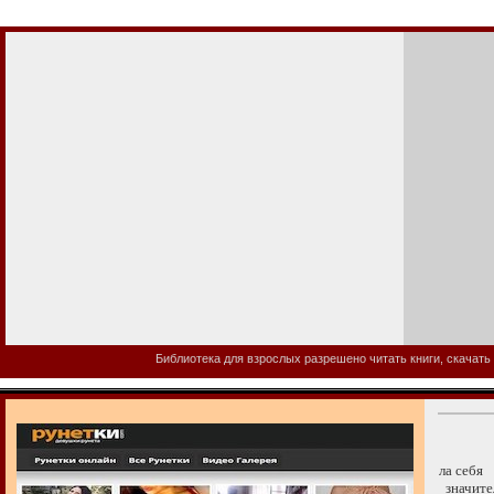
Библиотека для взрослых разрешено читать книги, скачать 
ла себя
значител