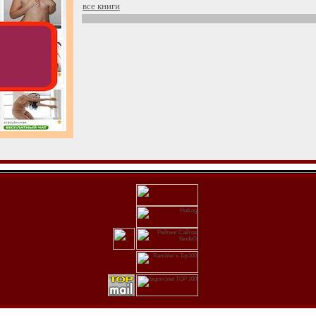
все книги